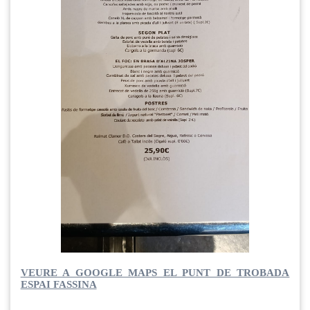
VEURE A GOOGLE MAPS EL PUNT DE TROBADA
ESPAI FASSINA